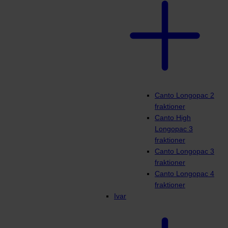
Canto Longopac 2
fraktioner
Canto High
Longopac 3
fraktioner
Canto Longopac 3
fraktioner
Canto Longopac 4
fraktioner
Ivar