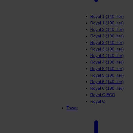
Royal 1 (140 liter)
Royal 1 (190 liter)
Royal 2 (140 liter)
Royal 2 (190 liter)
Royal 3 (140 liter)
Royal 3 (190 liter)
Royal 4 (140 liter)
Royal 4 (190 liter)
Royal 5 (140 liter)
Royal 5 (190 liter)
Royal 6 (140 liter)
Royal 6 (190 liter)
Royal C ECO
Royal C
Tower