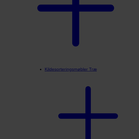
Kildesorteringsmøbler Træ