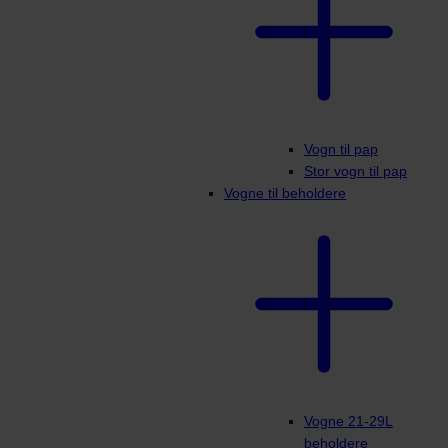
Vogn til pap
Stor vogn til pap
Vogne til beholdere
Vogne 21-29L
beholdere