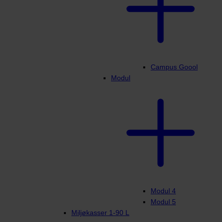
Campus Goool
Modul
Modul 4
Modul 5
Miljøkasser 1-90 L