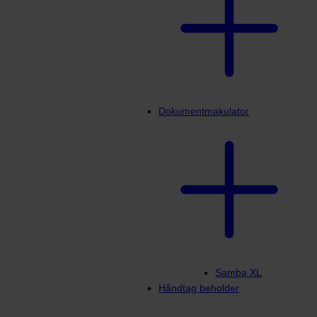
Dokumentmakulator
Samba XL
Håndtag beholder