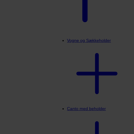
Vogne og Sækkeholder
Canto med beholder