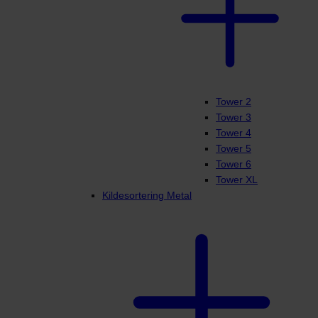
Tower 2
Tower 3
Tower 4
Tower 5
Tower 6
Tower XL
Kildesortering Metal