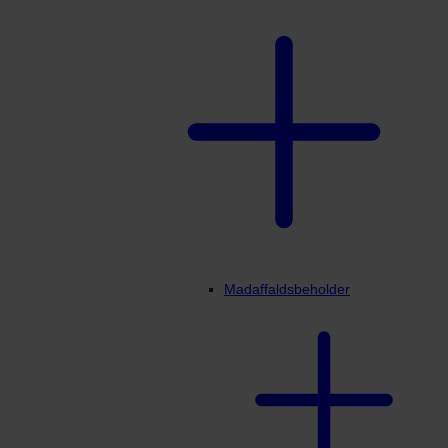
Madaffaldsbeholder