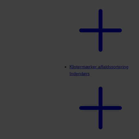
Klistermærker affaldssortering
Indendørs