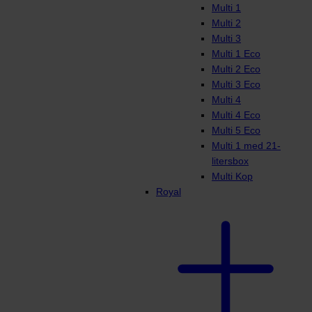
Multi 1
Multi 2
Multi 3
Multi 1 Eco
Multi 2 Eco
Multi 3 Eco
Multi 4
Multi 4 Eco
Multi 5 Eco
Multi 1 med 21-
litersbox
Multi Kop
Royal