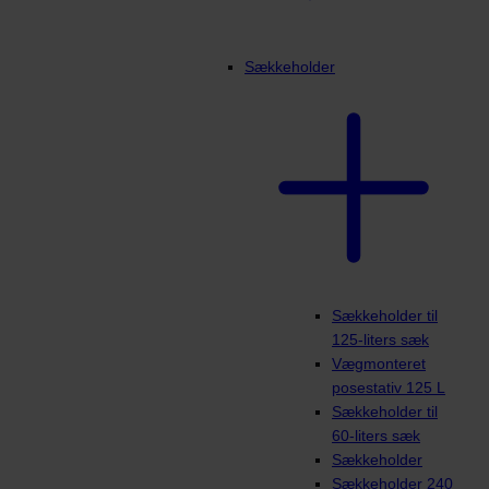
Sækkeholder
Sækkeholder til
125-liters sæk
Vægmonteret
posestativ 125 L
Sækkeholder til
60-liters sæk
Sækkeholder
Sækkeholder 240