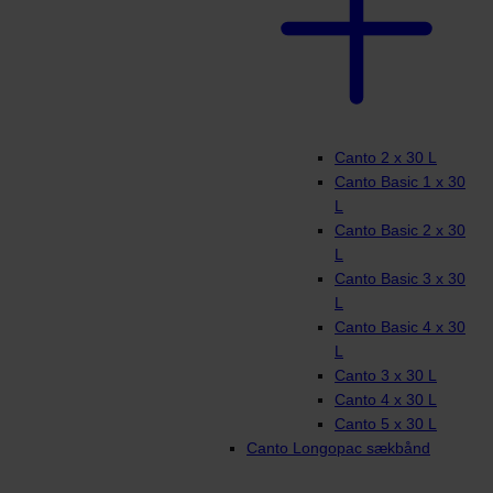
Canto 2 x 30 L
Canto Basic 1 x 30
L
Canto Basic 2 x 30
L
Canto Basic 3 x 30
L
Canto Basic 4 x 30
L
Canto 3 x 30 L
Canto 4 x 30 L
Canto 5 x 30 L
Canto Longopac sækbånd