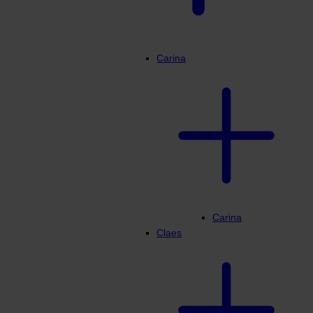
Carina
Carina
Claes