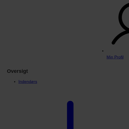
Min Profil
Oversigt
Indendørs