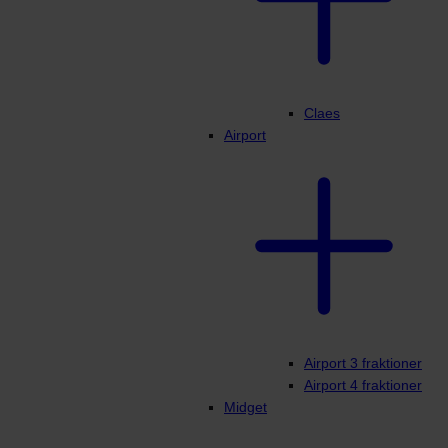
Claes
Airport
Airport 3 fraktioner
Airport 4 fraktioner
Midget