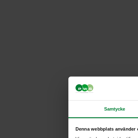
Samtycke
Denna webbplats använder 