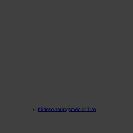
Kildesorteringsmøbler Træ