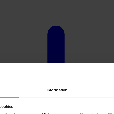
Information
cookies