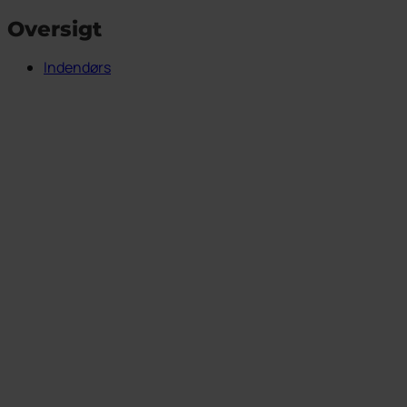
Oversigt
Indendørs