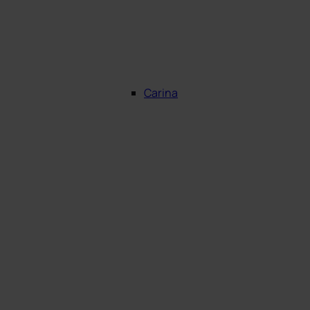
Carina