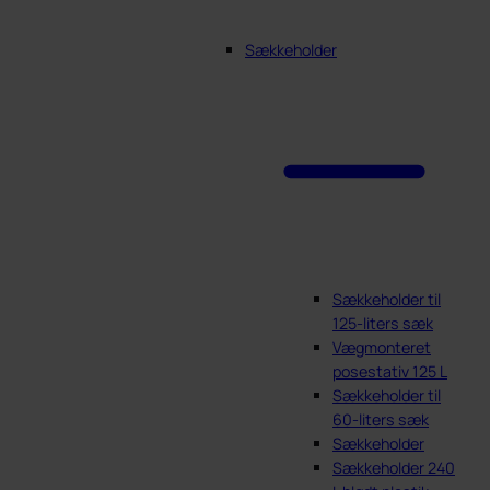
Sækkeholder
Sækkeholder til
125-liters sæk
Vægmonteret
posestativ 125 L
Sækkeholder til
60-liters sæk
Sækkeholder
Sækkeholder 240