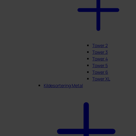
Tower 2
Tower 3
Tower 4
Tower 5
Tower 6
Tower XL
Kildesortering Metal