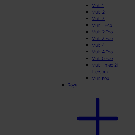
Multi 1
Multi 2
Multi 3
Multi 1 Eco
Multi 2 Eco
Multi 3 Eco
Multi 4
Multi 4 Eco
Multi 5 Eco
Multi 1 med 21-
litersbox
Multi Kop
Royal