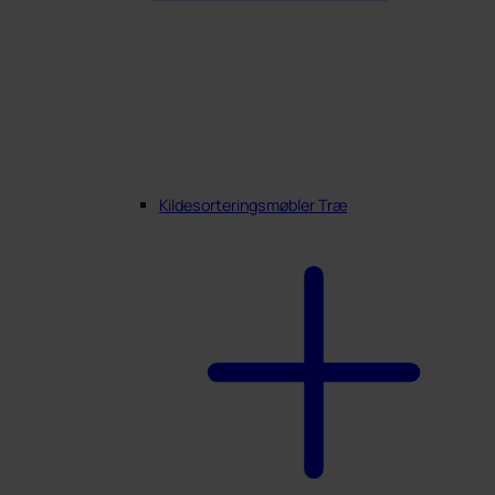
Kildesorteringsmøbler Træ