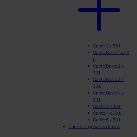
Canto 2 x 30 L
Canto Basic 1 x 30
L
Canto Basic 2 x
30 L
Canto Basic 3 x
30 L
Canto Basic 4 x
30 L
Canto 3 x 30 L
Canto 4 x 30 L
Canto 5 x 30 L
Canto Longopac sækbånd