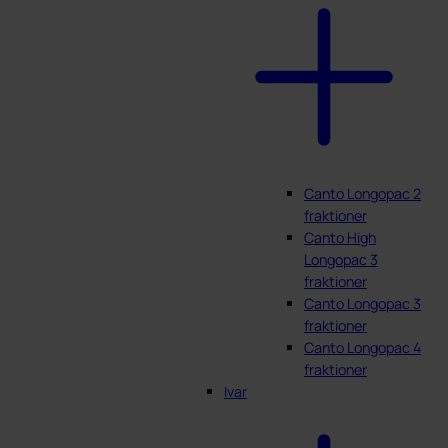
Canto Longopac 2
fraktioner
Canto High
Longopac 3
fraktioner
Canto Longopac 3
fraktioner
Canto Longopac 4
fraktioner
Ivar