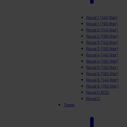
Royal 1 (140 liter)
Royal 1 (190 liter)
Royal 2 (140 liter)
Royal 2 (190 liter)
Royal 3 (140 liter)
Royal 3 (190 liter)
Royal 4 (140 liter)
Royal 4 (190 liter)
Royal 5 (140 liter)
Royal 5 (190 liter)
Royal 6 (140 liter)
Royal 6 (190 liter)
Royal C ECO
Royal C
Tower