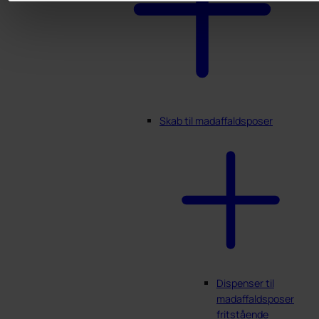
Skab til madaffaldsposer
Dispenser til
madaffaldsposer
fritstående