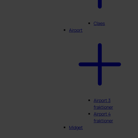
Claes
Airport
Airport 3
fraktioner
Airport 4
fraktioner
Midget