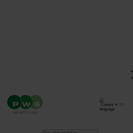
Products