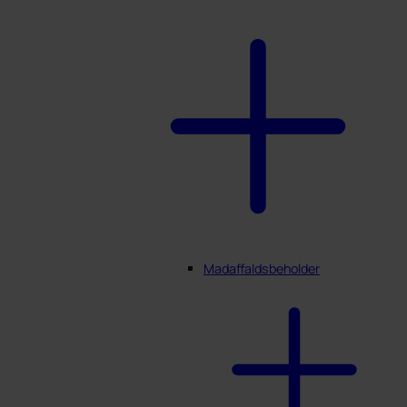
Madaffaldsbeholder