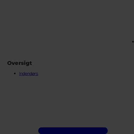
Oversigt
Indendørs