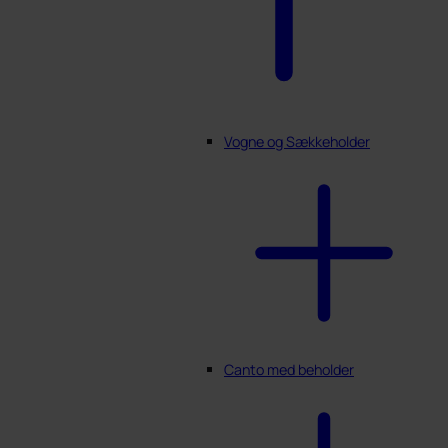
Vogne og Sækkeholder
Canto med beholder