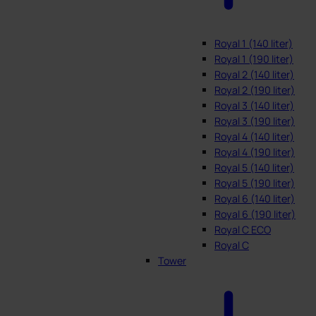
Royal 1 (140 liter)
Royal 1 (190 liter)
Royal 2 (140 liter)
Royal 2 (190 liter)
Royal 3 (140 liter)
Royal 3 (190 liter)
Royal 4 (140 liter)
Royal 4 (190 liter)
Royal 5 (140 liter)
Royal 5 (190 liter)
Royal 6 (140 liter)
Royal 6 (190 liter)
Royal C ECO
Royal C
Tower