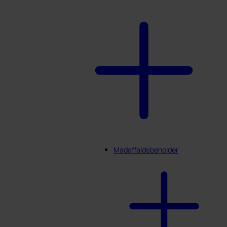
Madaffaldsbeholder