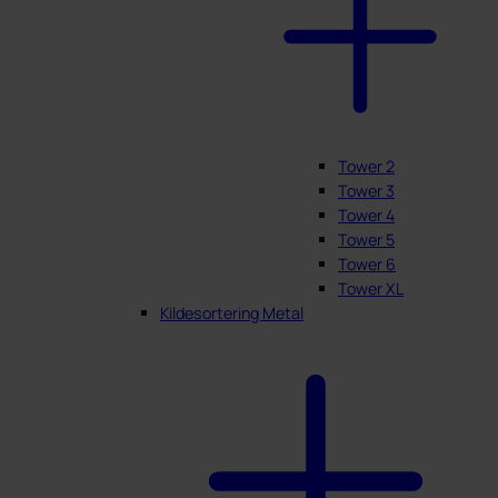
Tower 2
Tower 3
Tower 4
Tower 5
Tower 6
Tower XL
Kildesortering Metal