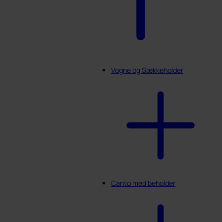
Vogne og Sækkeholder
Canto med beholder