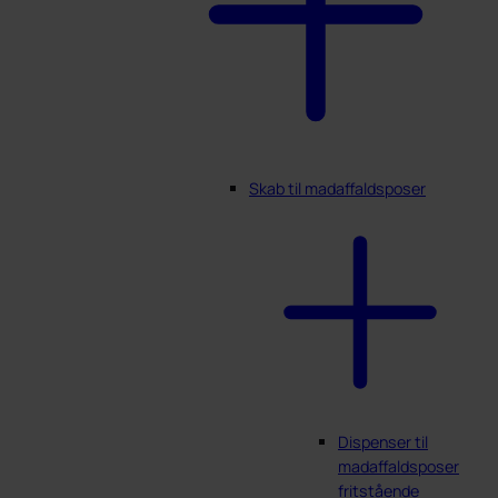
Skab til madaffaldsposer
Dispenser til
madaffaldsposer
fritstående