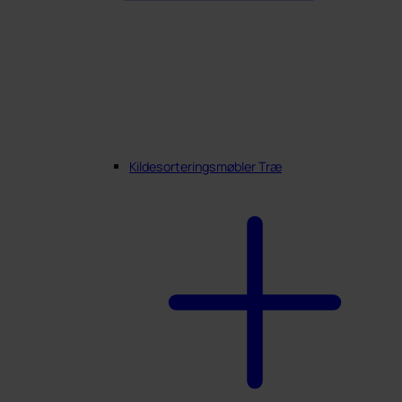
Kildesorteringsmøbler Træ