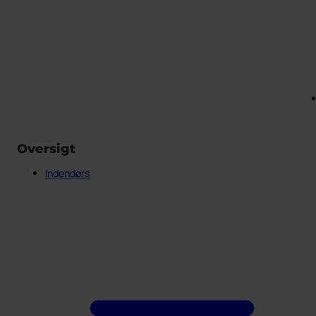
Oversigt
Indendørs