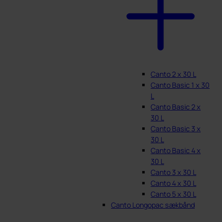
Canto 2 x 30 L
Canto Basic 1 x 30
L
Canto Basic 2 x
30 L
Canto Basic 3 x
30 L
Canto Basic 4 x
30 L
Canto 3 x 30 L
Canto 4 x 30 L
Canto 5 x 30 L
Canto Longopac sækbånd