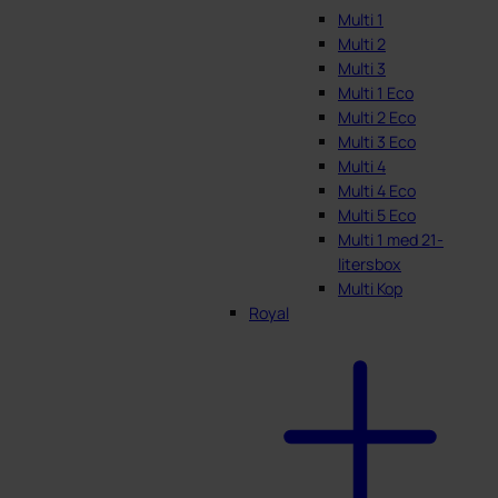
Multi 1
Multi 2
Multi 3
Multi 1 Eco
Multi 2 Eco
Multi 3 Eco
Multi 4
Multi 4 Eco
Multi 5 Eco
Multi 1 med 21-
litersbox
Multi Kop
Royal