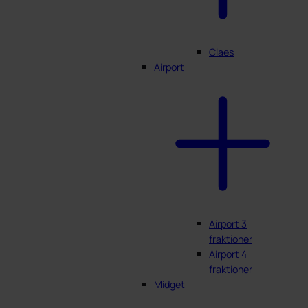
Claes
Airport
Airport 3
fraktioner
Airport 4
fraktioner
Midget