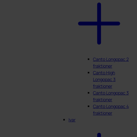
Canto Longopac 2
fraktioner
Canto High
Longopac 3
fraktioner
Canto Longopac 3
fraktioner
Canto Longopac 4
fraktioner
Ivar