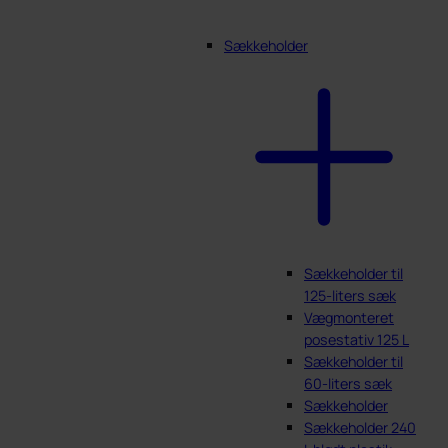
Sækkeholder
Sækkeholder til
125-liters sæk
Vægmonteret
posestativ 125 L
Sækkeholder til
60-liters sæk
Sækkeholder
Sækkeholder 240