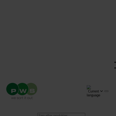
Products