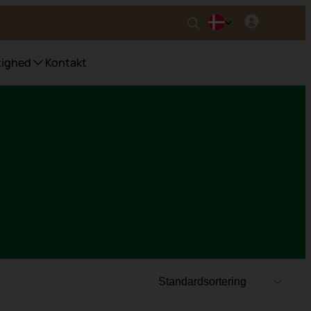
ighed
Kontakt
ter