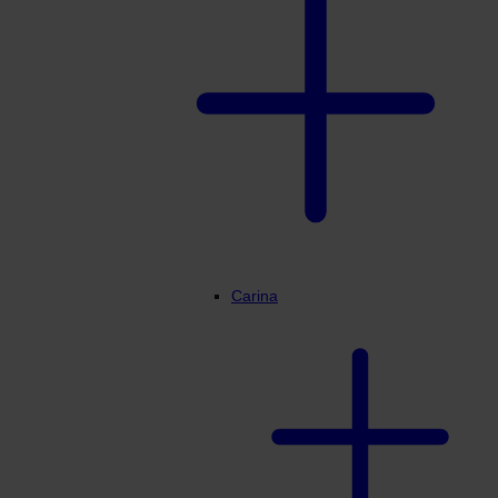
Carina