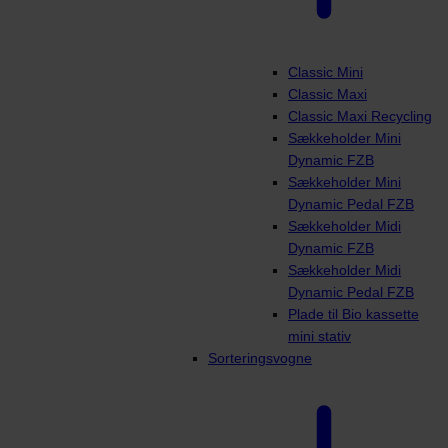
Classic Mini
Classic Maxi
Classic Maxi Recycling
Sækkeholder Mini
Dynamic FZB
Sækkeholder Mini
Dynamic Pedal FZB
Sækkeholder Midi
Dynamic FZB
Sækkeholder Midi
Dynamic Pedal FZB
Plade til Bio kassette
mini stativ
Sorteringsvogne