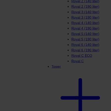
Royal 2 (140 liter)
Royal 2 (190 liter)
Royal 3 (140 liter)
Royal 3 (190 liter)
Royal 4 (140 liter)
Royal 4 (190 liter)
Royal 5 (140 liter)
Royal 5 (190 liter)
Royal 6 (140 liter)
Royal 6 (190 liter)
Royal C ECO
Royal C
Tower