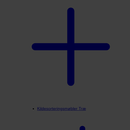
Kildesorteringsmøbler Træ