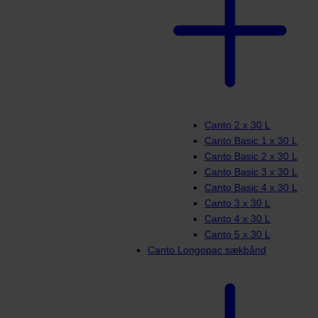
Canto 2 x 30 L
Canto Basic 1 x 30 L
Canto Basic 2 x 30 L
Canto Basic 3 x 30 L
Canto Basic 4 x 30 L
Canto 3 x 30 L
Canto 4 x 30 L
Canto 5 x 30 L
Canto Longopac sækbånd