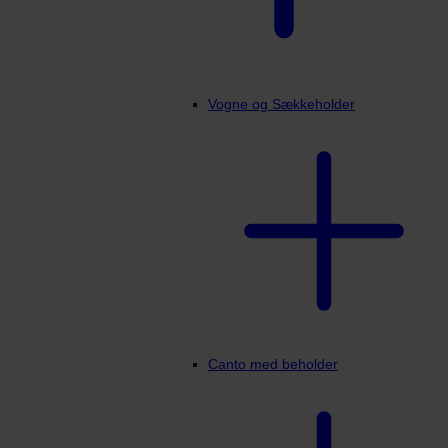
Vogne og Sækkeholder
Canto med beholder