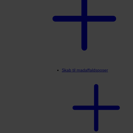
Skab til madaffaldsposer