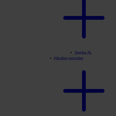
Samba XL
Håndtag beholder