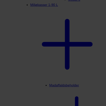
Miljøkasser 1-90 L
Madaffaldsbeholder