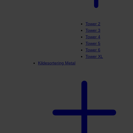
Tower 2
Tower 3
Tower 4
Tower 5
Tower 6
Tower XL
Kildesortering Metal