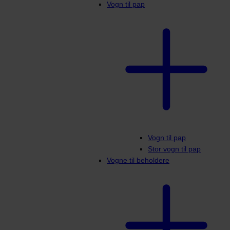
Vogn til pap
Vogn til pap
Stor vogn til pap
Vogne til beholdere