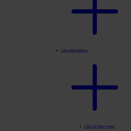
Låg beholdere
Låg 60 liter med