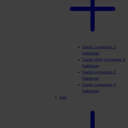
Canto Longopac 2
fraktioner
Canto High Longopac 3
fraktioner
Canto Longopac 3
fraktioner
Canto Longopac 4
fraktioner
Ivar