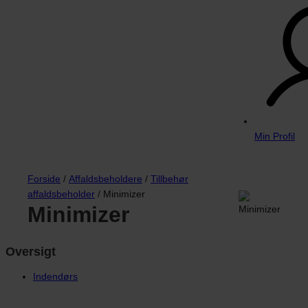
Min Profil
Forside
/
Affaldsbeholdere
/
Tillbehør
affaldsbeholder
/ Minimizer
Minimizer
Oversigt
Indendørs