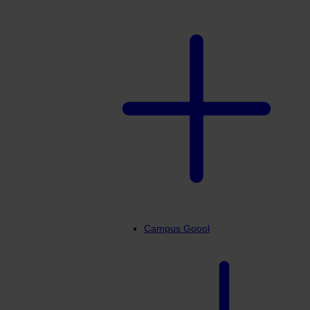
Campus Goool