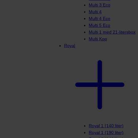
Multi 3 Eco
Multi 4
Multi 4 Eco
Multi 5 Eco
Multi 1 med 21-litersbox
Multi Kop
Royal
Royal 1 (140 liter)
Royal 1 (190 liter)