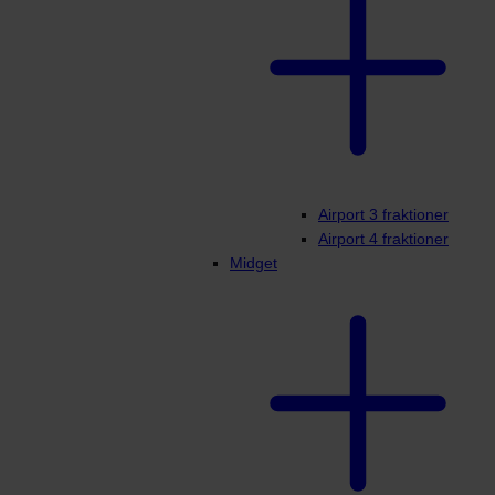
Airport 3 fraktioner
Airport 4 fraktioner
Midget