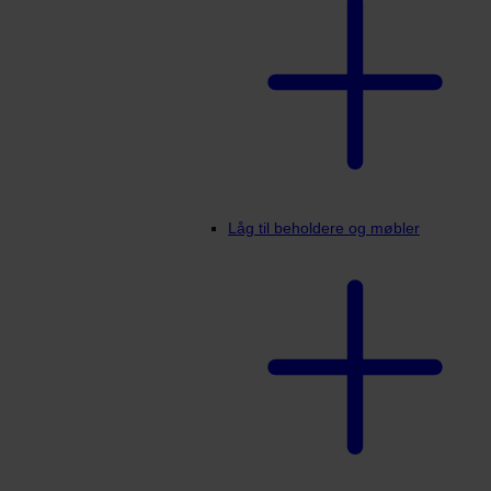
Låg til beholdere og møbler