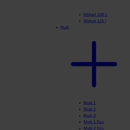
Midget 100 L
Midget 125 l
Multi
Multi 1
Multi 2
Multi 3
Multi 1 Eco
Multi 2 Eco