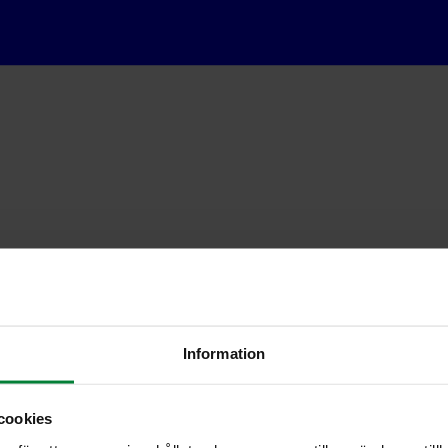
Information
cookies