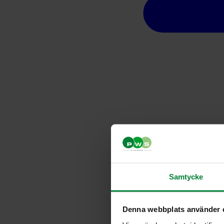
Samtycke
Denna webbplats använder 