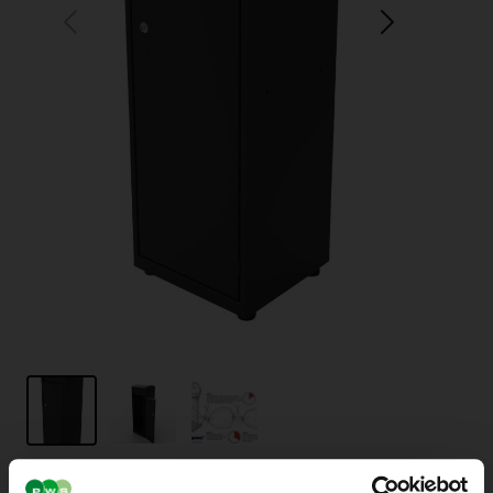
Sensibin 1-fraktion