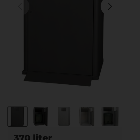
370 liter