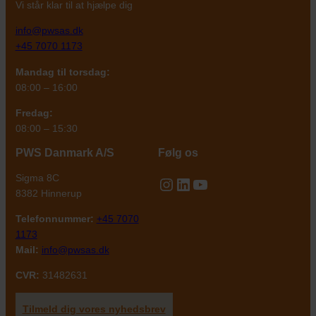
Vi står klar til at hjælpe dig
info@pwsas.dk
+45 7070 1173
Mandag til torsdag:
08:00 – 16:00
Fredag:
08:00 – 15:30
PWS Danmark A/S
Følg os
Sigma 8C
Instagram
LinkedIn
YouTube
8382 Hinnerup
Telefonnummer:
+45 7070
1173
Mail:
info@pwsas.dk
CVR:
31482631
Tilmeld dig vores nyhedsbrev