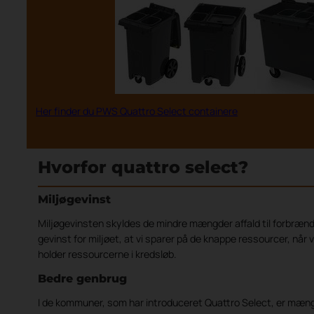
Her finder du PWS Quattro Select containere
Hvorfor quattro select?
Miljøgevinst
Miljøgevinsten skyldes de mindre mængder affald til forbrænd
gevinst for miljøet, at vi sparer på de knappe ressourcer, når
holder ressourcerne i kredsløb.
Bedre genbrug
I de kommuner, som har introduceret Quattro Select, er mængd