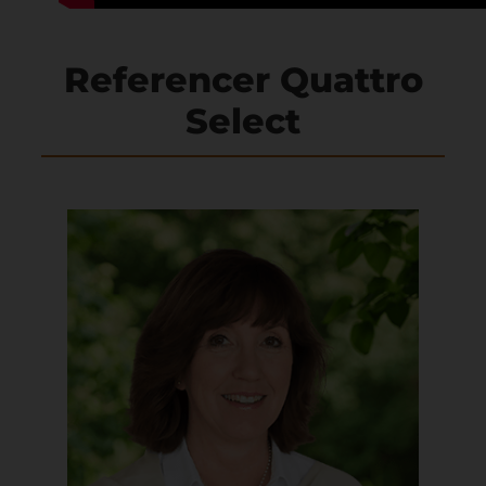
Referencer Quattro
Select