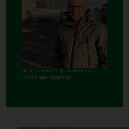
Marcus Norrman, Projektleder/Strateg,
Renhållningen Kristianstad