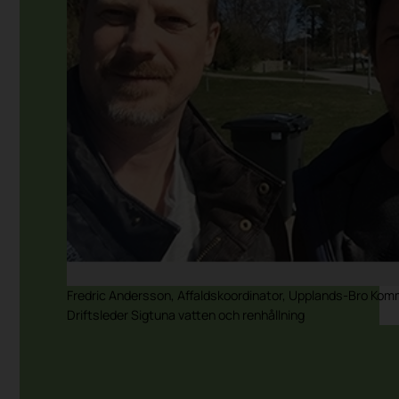
Fredric Andersson, Affaldskoordinator, Upplands-Bro Ko
Driftsleder Sigtuna vatten och renhållning