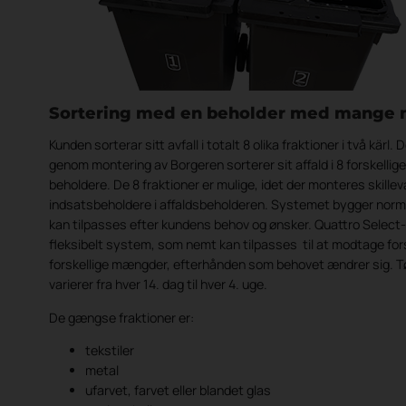
Sortering med en beholder med mange 
Kunden sorterar sitt avfall i totalt 8 olika fraktioner i två kärl.
genom montering av Borgeren sorterer sit affald i 8 forskellige f
beholdere. De 8 fraktioner er mulige, idet der monteres skill
indsatsbeholdere i affaldsbeholderen. Systemet bygger norm
kan tilpasses efter kundens behov og ønsker. Quattro Selec
fleksibelt system, som nemt kan tilpasses til at modtage fors
forskellige mængder, efterhånden som behovet ændrer sig. T
varierer fra hver 14. dag til hver 4. uge.
De gængse fraktioner er:
tekstiler
metal
ufarvet, farvet eller blandet glas