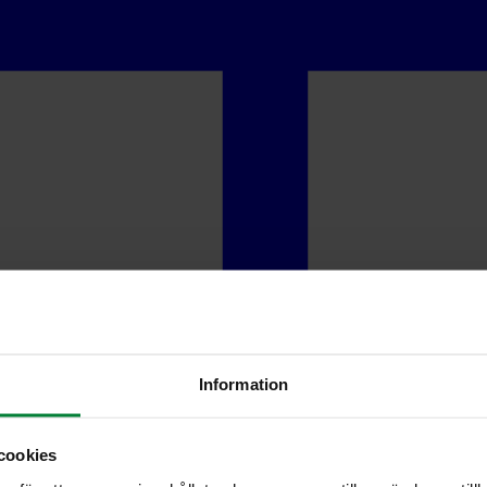
Information
cookies