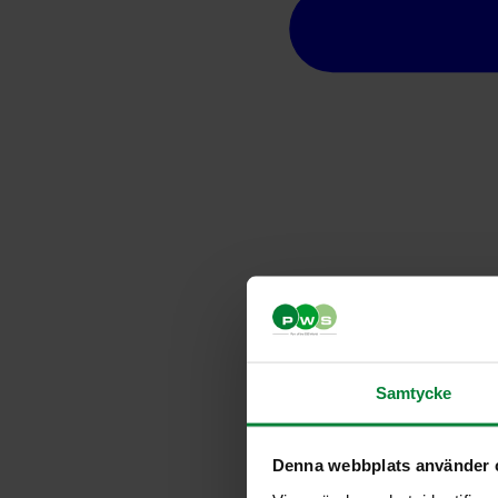
Samtycke
Denna webbplats använder 