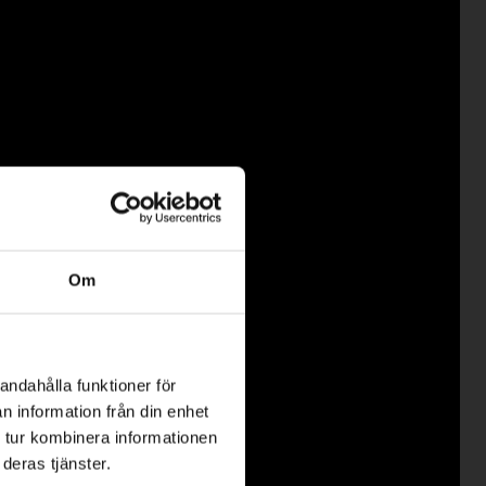
Om
andahålla funktioner för
n information från din enhet
 tur kombinera informationen
deras tjänster.