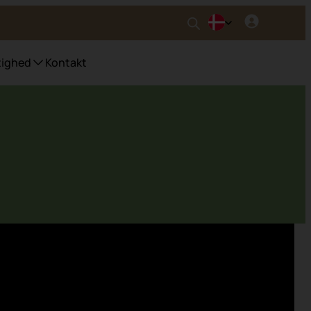
ighed
Kontakt
ter