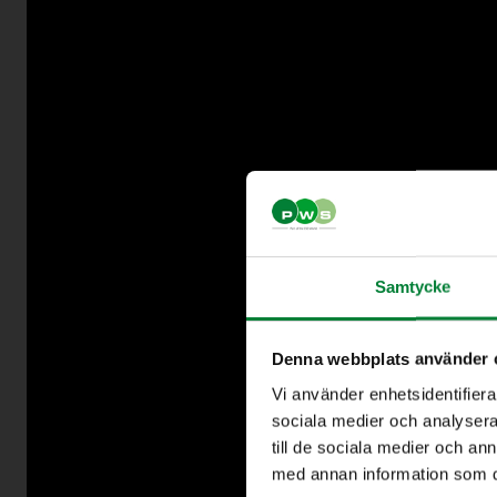
Samtycke
Denna webbplats använder 
Vi använder enhetsidentifierar
sociala medier och analysera 
till de sociala medier och a
med annan information som du 