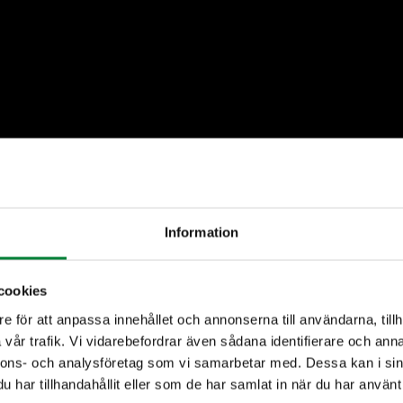
Information
cookies
e för att anpassa innehållet och annonserna till användarna, tillh
vår trafik. Vi vidarebefordrar även sådana identifierare och anna
nnons- och analysföretag som vi samarbetar med. Dessa kan i sin
har tillhandahållit eller som de har samlat in när du har använt 