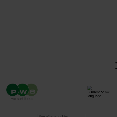
Products