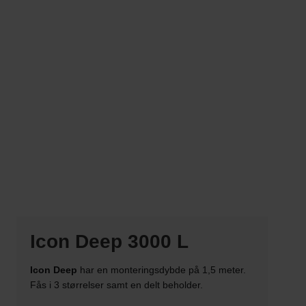
Icon Deep 3000 L
Icon Deep
har en monteringsdybde på 1,5 meter.
Fås i 3 størrelser samt en delt beholder.