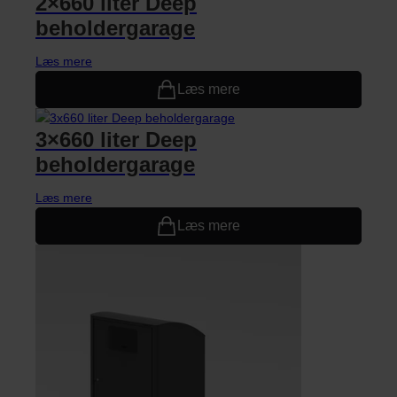
2×660 liter Deep
beholdergarage
Læs mere
Læs mere
3×660 liter Deep
beholdergarage
Læs mere
Læs mere